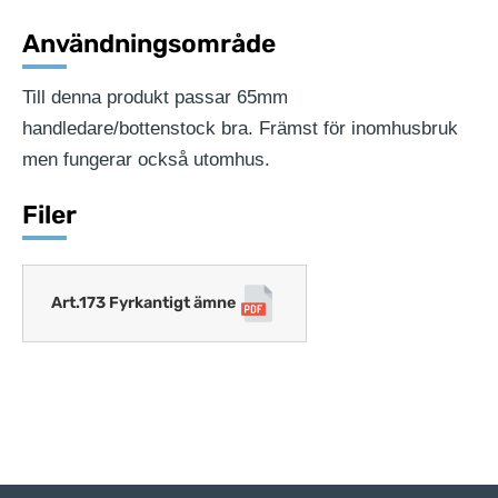
Användningsområde
Till denna produkt passar 65mm
handledare/bottenstock bra. Främst för inomhusbruk
men fungerar också utomhus.
Filer
Art.173 Fyrkantigt ämne