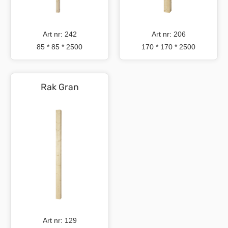
Art nr: 242
Art nr: 206
85 * 85 * 2500
170 * 170 * 2500
Rak Gran
Art nr: 129