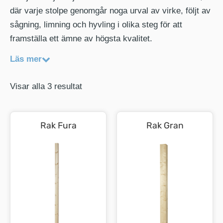
där varje stolpe genomgår noga urval av virke, följt av
sågning, limning och hyvling i olika steg för att
framställa ett ämne av högsta kvalitet.
Läs mer
Visar alla 3 resultat
Rak Fura
Rak Gran