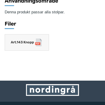
Användningsområde
Denna produkt passar alla stolpar.
Filer
Art.143 Knopp