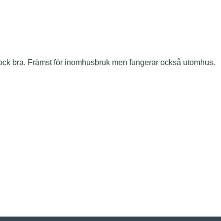
ock bra. Främst för inomhusbruk men fungerar också utomhus.