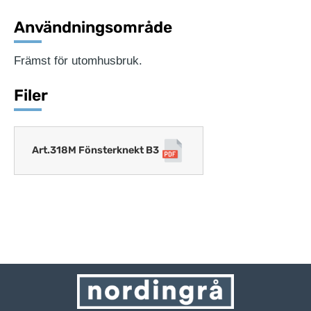
Användningsområde
Främst för utomhusbruk.
Filer
Art.318M Fönsterknekt B3