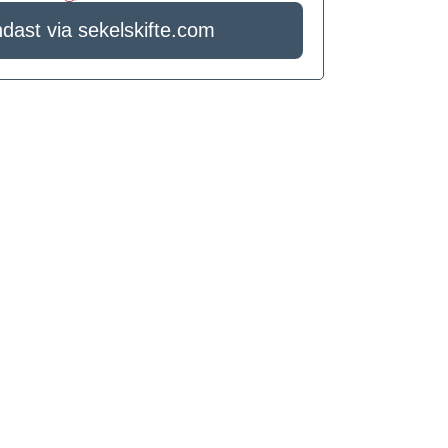
ndast via sekelskifte.com